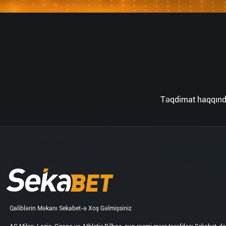
Təqdimat haqqında
Qaliblərin Məkanı Sekabet-ə Xoş Gəlmişsiniz