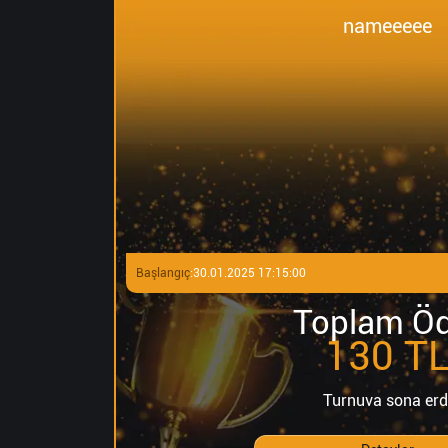
nameeeee
Başlangıç
:30.01.2025 17:15:00
Toplam Öd
130 T
Turnuva sona erd