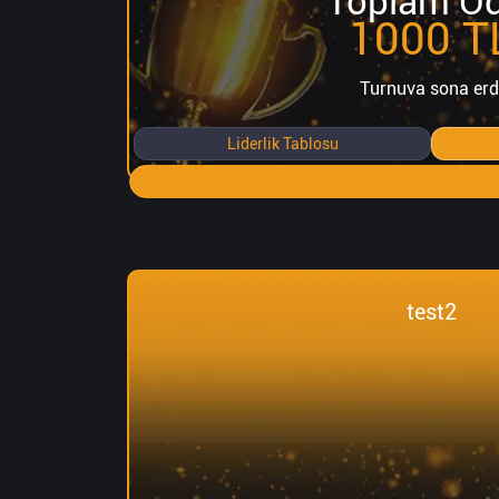
Toplam Öd
1000 T
Turnuva sona erd
Liderlik Tablosu
test2