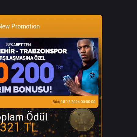
New Promotion
Bitiş
:18.12.2024 00:00:00
oplam Ödül
321 TL