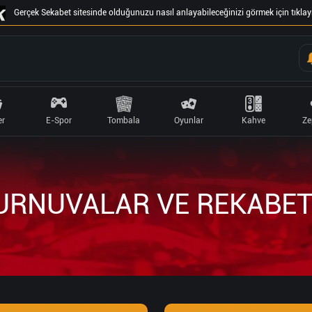
Gerçek Sekabet sitesinde olduğunuzu nasıl anlayabileceğinizi görmek için tıklayı
er
E-Spor
Tombala
Oyunlar
Kahve
Ze
URNUVALAR VE REKABET