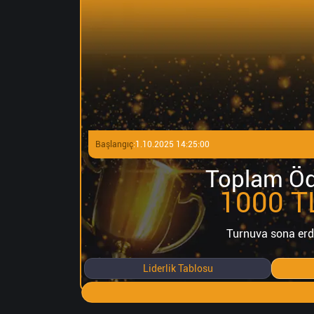
Başlangıç
:1.10.2025 14:25:00
Toplam Öd
1000 T
Turnuva sona erd
Liderlik Tablosu