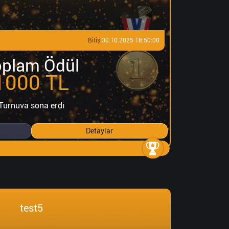
Bitiş
:30.10.2025 18:50:00
oplam Ödül
1000 TL
Turnuva sona erdi
Detaylar
test5