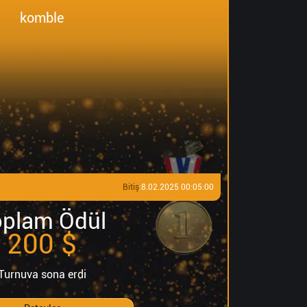
komble
Bitiş
:8.02.2025 00:05:00
oplam Ödül
200 $
Turnuva sona erdi