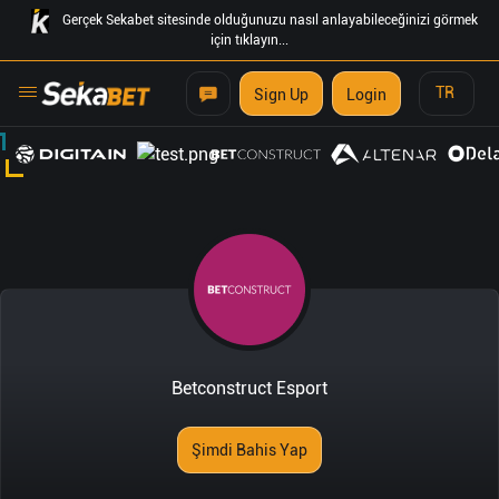
Gerçek Sekabet sitesinde olduğunuzu nasıl anlayabileceğinizi görmek
için tıklayın...
TR
Sign Up
Login
Betconstruct Esport
Şimdi Bahis Yap