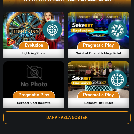
Evolution
Pragmatic Play
Lightning Storm
Sekabet Otomatik Mega Rulet
Pragmatic Play
Pragmatic Play
Sekabet Ozel Roulette
Sekabet Hızlı Rulet
DAHA FAZLA GÖSTER