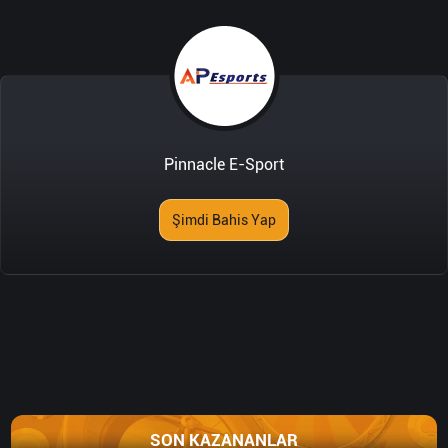
Pinnacle E-Sport
Şimdi Bahis Yap
SON KAZANANLAR