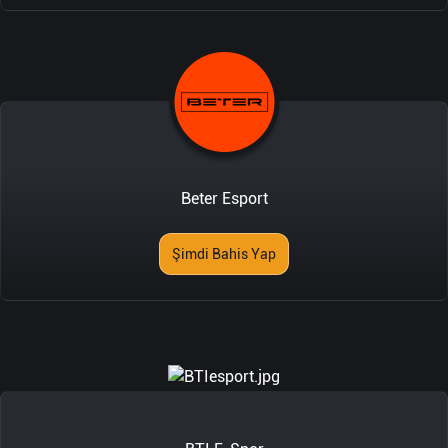
Beter Esport
Şimdi Bahis Yap