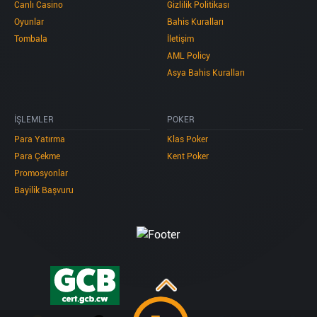
Canlı Casino
Gizlilik Politikası
Evolution
1 TL
Evolution
321 TL
Oyunlar
Bahis Kuralları
AC DZeus
Big Fisherman
Speed Baccarat 1
Prosperity Tree Baccarat
Tombala
İletişim
AML Policy
Asya Bahis Kuralları
fasa
New Promotion2
İŞLEMLER
POKER
asfasd TL
1500 TL
Evolution
Evolution
Para Yatırma
Klas Poker
Temple Of Ra
Neonpunk
Ruleta Automatica
No Comm Speed Baccarat C
Para Çekme
Kent Poker
Promosyonlar
Bayilik Başvuru
testVegas2
New Promotion3
1 TL
5000 TL
Evolution
Evolution
Lucky Little Dragons
Moon Tiger
Red Door Roulette
Peek Baccarat